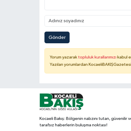
Gönder
Yorum yazarak
topluluk kurallarımızı
kabul e
Yazılan yorumlardan KocaeliBAKIŞGazetesi 
Kocaeli Bakış: Bölgenin nabzını tutan, güvenilir v
tarafsız haberlerin buluşma noktası!