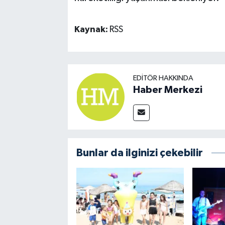
Kaynak:
RSS
EDITÖR HAKKINDA
Haber Merkezi
Bunlar da ilginizi çekebilir