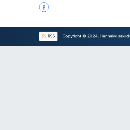
RSS
Copyright © 2024. Her hakkı saklıdı