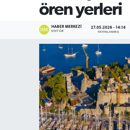
ören yerleri
HABER MERKEZI
27.05.2026 - 14:14
EDITÖR
YAYINLANMA