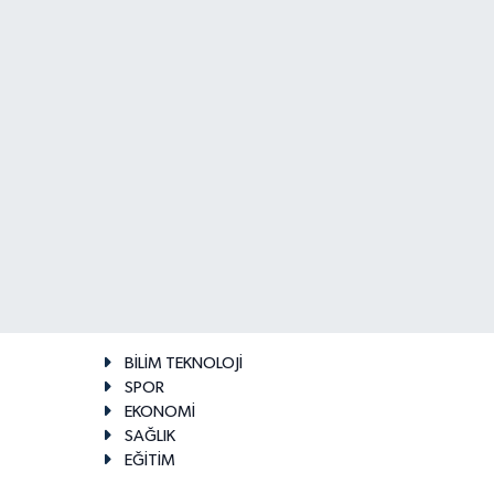
BİLİM TEKNOLOJİ
SPOR
EKONOMİ
SAĞLIK
EĞİTİM