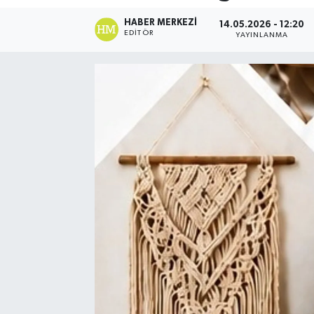
HABER MERKEZI
14.05.2026 - 12:20
EDITÖR
YAYINLANMA