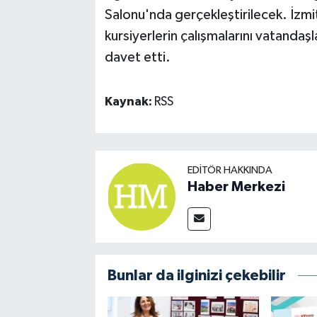
Salonu'nda gerçekleştirilecek. İzmi
kursiyerlerin çalışmalarını vatandaşl
davet etti.
Kaynak:
RSS
EDITÖR HAKKINDA
Haber Merkezi
Bunlar da ilginizi çekebilir