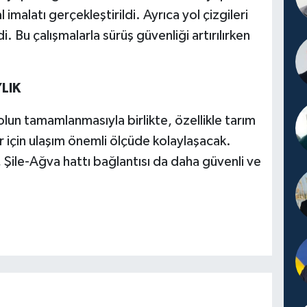
imalatı gerçekleştirildi. Ayrıca yol çizgileri
ldi. Bu çalışmalarla sürüş güvenliği artırılırken
LIK
olun tamamlanmasıyla birlikte, özellikle tarım
r için ulaşım önemli ölçüde kolaylaşacak.
, Şile-Ağva hattı bağlantısı da daha güvenli ve