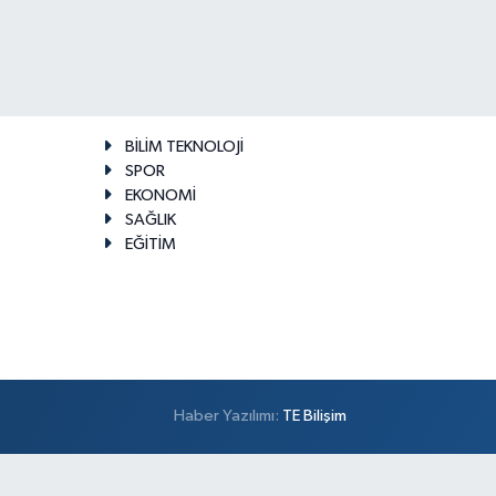
BİLİM TEKNOLOJİ
SPOR
EKONOMİ
SAĞLIK
EĞİTİM
Haber Yazılımı:
TE Bilişim