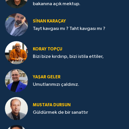
bakanına açık mektup.
SİNAN KARAÇAY
Tayt kavgası mı ? Taht kavgası mı ?
KORAY TOPÇU
Bizi bize kırdırıp, bizi istila ettiler,
YAŞAR GELER
Umutlarımızı çaldınız.
MUSTAFA DURSUN
Güldürmek de bir sanattır