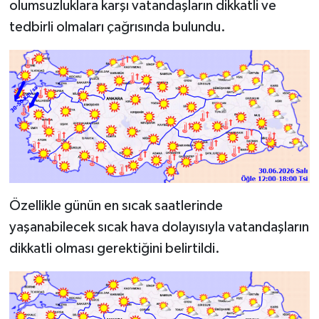
olumsuzluklara karşı vatandaşların dikkatli ve
tedbirli olmaları çağrısında bulundu.
Özellikle günün en sıcak saatlerinde
yaşanabilecek sıcak hava dolayısıyla vatandaşların
dikkatli olması gerektiğini belirtildi.