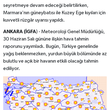
seyretmeye devam edeceği belirtilirken,
Marmara'nın güneybatısı ile Kuzey Ege kıyıları için
kuvvetli rüzgâr uyarısı yapıldı.
ANKARA (İGFA
) - Meteoroloji Genel Müdürlüğü,
30 Haziran Salı gününe ilişkin hava tahmin
raporunu yayımladı. Bugün, Türkiye genelinde
yağış beklenmezken, yurdun büyük bölümünde az
bulutlu ve açık bir havanın etkili olacağı tahmin
ediliyor.