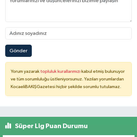
Gönder
Yorum yazarak
topluluk kurallarımızı
kabul etmiş bulunuyor
ve tüm sorumluluğu üstleniyorsunuz. Yazılan yorumlardan
KocaeliBAKIŞGazetesi hiçbir şekilde sorumlu tutulamaz.
Süper Lig Puan Durumu