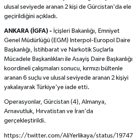
ulusal seviyede aranan 2 kişi de Gürcistan'da ele
geçirildiğini açıkladı.
ANKARA (İGFA) -
İçişleri Bakanlığı, Emniyet
Genel Müdürlüğü (EGM) Interpol-Europol Daire
Başkanlığı, İstihbarat ve Narkotik Suçlarla
Mücadele Başkanlıkları ile Asayiş Daire Başkanlığı
koordineli çalışmaları sonucu, kırmızı bültenle
aranan 6 suçlu ve ulusal seviyede aranan 2 kişiyi
yakalayarak Türkiye'ye iade etti.
Operasyonlar, Gürcistan (4), Almanya,
Arnavutluk, Hırvatistan ve İran'da
gerçekleştirildi.
https://twitter.com/AliYerlikaya/status/19747