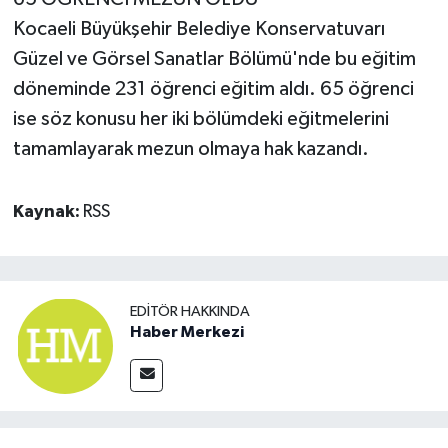
Kocaeli Büyükşehir Belediye Konservatuvarı
Güzel ve Görsel Sanatlar Bölümü'nde bu eğitim
döneminde 231 öğrenci eğitim aldı. 65 öğrenci
ise söz konusu her iki bölümdeki eğitmelerini
tamamlayarak mezun olmaya hak kazandı.
Kaynak:
RSS
EDITÖR HAKKINDA
Haber Merkezi