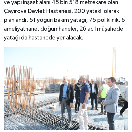
ve yapı inşaat alanı 45 bin 518 metrekare olan
Çayırova Devlet Hastanesi, 200 yataklı olarak
planlandı. 51 yoğun bakım yatağı, 75 poliklinik, 6
ameliyathane, doğumhaneler, 26 acil müşahede
yatağı da hastanede yer alacak.