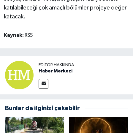
katılabileceği çok amaçlı bölümler projeye değer
katacak.
Kaynak:
RSS
EDITÖR HAKKINDA
Haber Merkezi
Bunlar da ilginizi çekebilir