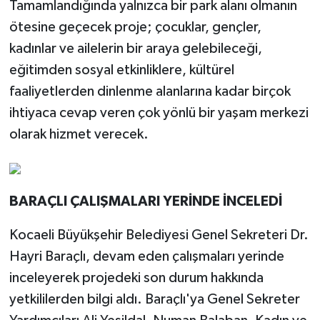
Tamamlandığında yalnızca bir park alanı olmanın
ötesine geçecek proje; çocuklar, gençler,
kadınlar ve ailelerin bir araya gelebileceği,
eğitimden sosyal etkinliklere, kültürel
faaliyetlerden dinlenme alanlarına kadar birçok
ihtiyaca cevap veren çok yönlü bir yaşam merkezi
olarak hizmet verecek.
BARAÇLI ÇALIŞMALARI YERİNDE İNCELEDİ
Kocaeli Büyükşehir Belediyesi Genel Sekreteri Dr.
Hayri Baraçlı, devam eden çalışmaları yerinde
inceleyerek projedeki son durum hakkında
yetkililerden bilgi aldı. Baraçlı'ya Genel Sekreter