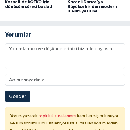
Kocaeli'de KOTKO için
Kocaeli Darıca'ya
dönüşüm süreci başladı
Büyükşehir'den modern
ulaşım yatırımı
Yorumlar
Gönder
Yorum yazarak
topluluk kurallarımızı
kabul etmiş bulunuyor
ve tüm sorumluluğu üstleniyorsunuz. Yazılan yorumlardan