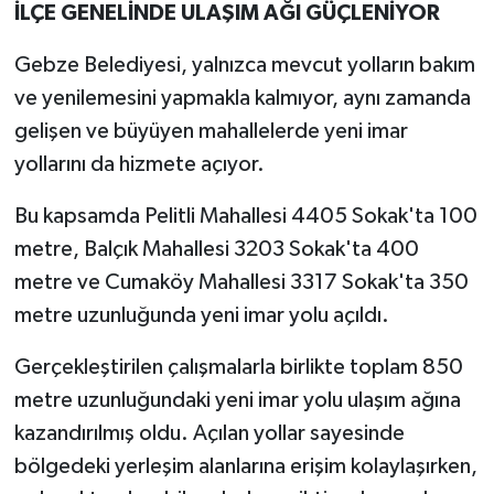
İLÇE GENELİNDE ULAŞIM AĞI GÜÇLENİYOR
Gebze Belediyesi, yalnızca mevcut yolların bakım
ve yenilemesini yapmakla kalmıyor, aynı zamanda
gelişen ve büyüyen mahallelerde yeni imar
yollarını da hizmete açıyor.
Bu kapsamda Pelitli Mahallesi 4405 Sokak'ta 100
metre, Balçık Mahallesi 3203 Sokak'ta 400
metre ve Cumaköy Mahallesi 3317 Sokak'ta 350
metre uzunluğunda yeni imar yolu açıldı.
Gerçekleştirilen çalışmalarla birlikte toplam 850
metre uzunluğundaki yeni imar yolu ulaşım ağına
kazandırılmış oldu. Açılan yollar sayesinde
bölgedeki yerleşim alanlarına erişim kolaylaşırken,