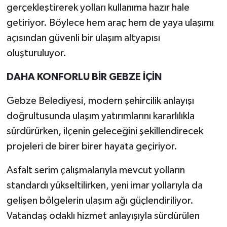
gerçekleştirerek yolları kullanıma hazır hale
getiriyor. Böylece hem araç hem de yaya ulaşımı
açısından güvenli bir ulaşım altyapısı
oluşturuluyor.
DAHA KONFORLU BİR GEBZE İÇİN
Gebze Belediyesi, modern şehircilik anlayışı
doğrultusunda ulaşım yatırımlarını kararlılıkla
sürdürürken, ilçenin geleceğini şekillendirecek
projeleri de birer birer hayata geçiriyor.
Asfalt serim çalışmalarıyla mevcut yolların
standardı yükseltilirken, yeni imar yollarıyla da
gelişen bölgelerin ulaşım ağı güçlendiriliyor.
Vatandaş odaklı hizmet anlayışıyla sürdürülen