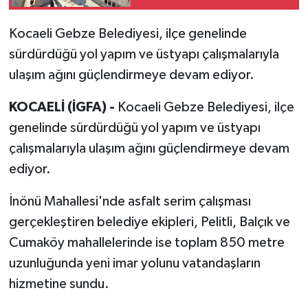
Kocaeli Gebze Belediyesi, ilçe genelinde
sürdürdüğü yol yapım ve üstyapı çalışmalarıyla
ulaşım ağını güçlendirmeye devam ediyor.
KOCAELİ (İGFA) -
Kocaeli Gebze Belediyesi, ilçe
genelinde sürdürdüğü yol yapım ve üstyapı
çalışmalarıyla ulaşım ağını güçlendirmeye devam
ediyor.
İnönü Mahallesi'nde asfalt serim çalışması
gerçekleştiren belediye ekipleri, Pelitli, Balçık ve
Cumaköy mahallelerinde ise toplam 850 metre
uzunluğunda yeni imar yolunu vatandaşların
hizmetine sundu.