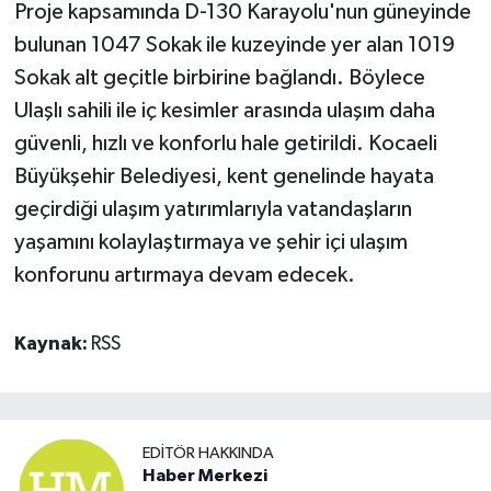
Proje kapsamında D-130 Karayolu'nun güneyinde
bulunan 1047 Sokak ile kuzeyinde yer alan 1019
Sokak alt geçitle birbirine bağlandı. Böylece
Ulaşlı sahili ile iç kesimler arasında ulaşım daha
güvenli, hızlı ve konforlu hale getirildi. Kocaeli
Büyükşehir Belediyesi, kent genelinde hayata
geçirdiği ulaşım yatırımlarıyla vatandaşların
yaşamını kolaylaştırmaya ve şehir içi ulaşım
konforunu artırmaya devam edecek.
Kaynak:
RSS
EDITÖR HAKKINDA
Haber Merkezi