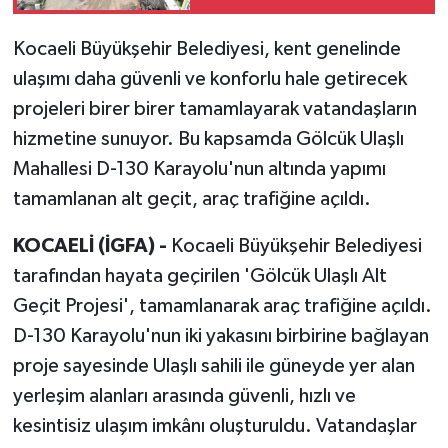
Kocaeli Büyükşehir Belediyesi, kent genelinde
ulaşımı daha güvenli ve konforlu hale getirecek
projeleri birer birer tamamlayarak vatandaşların
hizmetine sunuyor. Bu kapsamda Gölcük Ulaşlı
Mahallesi D-130 Karayolu'nun altında yapımı
tamamlanan alt geçit, araç trafiğine açıldı.
KOCAELİ (İGFA) -
Kocaeli Büyükşehir Belediyesi
tarafından hayata geçirilen 'Gölcük Ulaşlı Alt
Geçit Projesi', tamamlanarak araç trafiğine açıldı.
D-130 Karayolu'nun iki yakasını birbirine bağlayan
proje sayesinde Ulaşlı sahili ile güneyde yer alan
yerleşim alanları arasında güvenli, hızlı ve
kesintisiz ulaşım imkânı oluşturuldu. Vatandaşlar