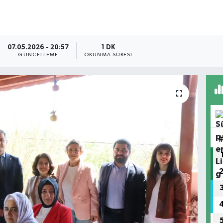
07.05.2026 - 20:57
1 DK
GÜNCELLEME
OKUNMA SÜRESI