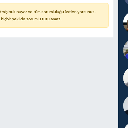
tmiş bulunuyor ve tüm sorumluluğu üstleniyorsunuz.
hiçbir şekilde sorumlu tutulamaz.