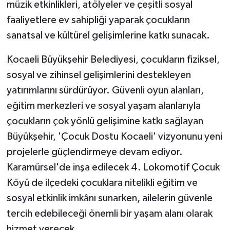
müzik etkinlikleri, atölyeler ve çeşitli sosyal
faaliyetlere ev sahipliği yaparak çocukların
sanatsal ve kültürel gelişimlerine katkı sunacak.
Kocaeli Büyükşehir Belediyesi, çocukların fiziksel,
sosyal ve zihinsel gelişimlerini destekleyen
yatırımlarını sürdürüyor. Güvenli oyun alanları,
eğitim merkezleri ve sosyal yaşam alanlarıyla
çocukların çok yönlü gelişimine katkı sağlayan
Büyükşehir, 'Çocuk Dostu Kocaeli' vizyonunu yeni
projelerle güçlendirmeye devam ediyor.
Karamürsel'de inşa edilecek 4. Lokomotif Çocuk
Köyü de ilçedeki çocuklara nitelikli eğitim ve
sosyal etkinlik imkânı sunarken, ailelerin güvenle
tercih edebileceği önemli bir yaşam alanı olarak
hizmet verecek.