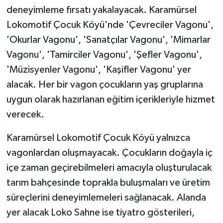
deneyimleme fırsatı yakalayacak. Karamürsel
Lokomotif Çocuk Köyü'nde 'Çevreciler Vagonu',
'Okurlar Vagonu', 'Sanatçılar Vagonu', 'Mimarlar
Vagonu', 'Tamirciler Vagonu', 'Şefler Vagonu',
'Müzisyenler Vagonu', 'Kaşifler Vagonu' yer
alacak. Her bir vagon çocukların yaş gruplarına
uygun olarak hazırlanan eğitim içerikleriyle hizmet
verecek.
Karamürsel Lokomotif Çocuk Köyü yalnızca
vagonlardan oluşmayacak. Çocukların doğayla iç
içe zaman geçirebilmeleri amacıyla oluşturulacak
tarım bahçesinde toprakla buluşmaları ve üretim
süreçlerini deneyimlemeleri sağlanacak. Alanda
yer alacak Loko Sahne ise tiyatro gösterileri,