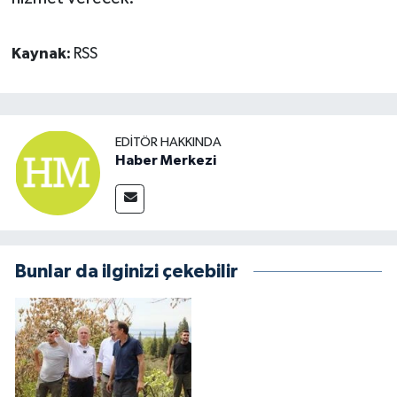
Kaynak:
RSS
EDITÖR HAKKINDA
Haber Merkezi
Bunlar da ilginizi çekebilir