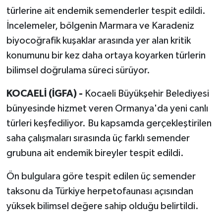
türlerine ait endemik semenderler tespit edildi.
İncelemeler, bölgenin Marmara ve Karadeniz
biyocoğrafik kuşaklar arasında yer alan kritik
konumunu bir kez daha ortaya koyarken türlerin
bilimsel doğrulama süreci sürüyor.
KOCAELİ (İGFA) -
Kocaeli Büyükşehir Belediyesi
bünyesinde hizmet veren Ormanya'da yeni canlı
türleri keşfediliyor. Bu kapsamda gerçekleştirilen
saha çalışmaları sırasında üç farklı semender
grubuna ait endemik bireyler tespit edildi.
Ön bulgulara göre tespit edilen üç semender
taksonu da Türkiye herpetofaunası açısından
yüksek bilimsel değere sahip olduğu belirtildi.