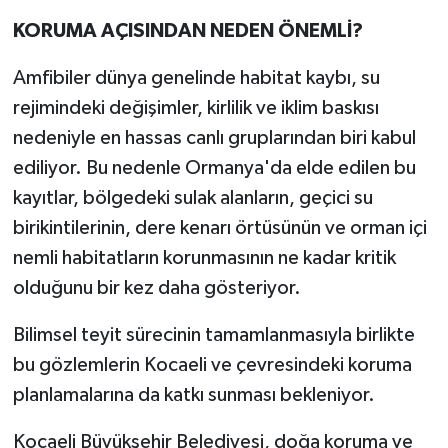
KORUMA AÇISINDAN NEDEN ÖNEMLİ?
Amfibiler dünya genelinde habitat kaybı, su
rejimindeki değişimler, kirlilik ve iklim baskısı
nedeniyle en hassas canlı gruplarından biri kabul
ediliyor. Bu nedenle Ormanya'da elde edilen bu
kayıtlar, bölgedeki sulak alanların, geçici su
birikintilerinin, dere kenarı örtüsünün ve orman içi
nemli habitatların korunmasının ne kadar kritik
olduğunu bir kez daha gösteriyor.
Bilimsel teyit sürecinin tamamlanmasıyla birlikte
bu gözlemlerin Kocaeli ve çevresindeki koruma
planlamalarına da katkı sunması bekleniyor.
Kocaeli Büyükşehir Belediyesi, doğa koruma ve