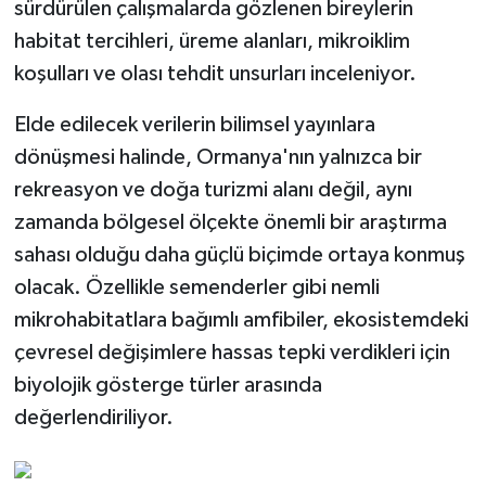
sürdürülen çalışmalarda gözlenen bireylerin
habitat tercihleri, üreme alanları, mikroiklim
koşulları ve olası tehdit unsurları inceleniyor.
Elde edilecek verilerin bilimsel yayınlara
dönüşmesi halinde, Ormanya'nın yalnızca bir
rekreasyon ve doğa turizmi alanı değil, aynı
zamanda bölgesel ölçekte önemli bir araştırma
sahası olduğu daha güçlü biçimde ortaya konmuş
olacak. Özellikle semenderler gibi nemli
mikrohabitatlara bağımlı amfibiler, ekosistemdeki
çevresel değişimlere hassas tepki verdikleri için
biyolojik gösterge türler arasında
değerlendiriliyor.