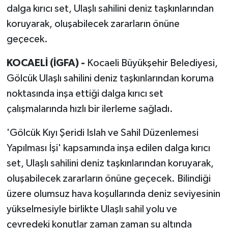
dalga kırıcı set, Ulaşlı sahilini deniz taşkınlarından
koruyarak, oluşabilecek zararların önüne
geçecek.
KOCAELİ (İGFA) -
Kocaeli Büyükşehir Belediyesi,
Gölcük Ulaşlı sahilini deniz taşkınlarından koruma
noktasında inşa ettiği dalga kırıcı set
çalışmalarında hızlı bir ilerleme sağladı.
'Gölcük Kıyı Şeridi Islah ve Sahil Düzenlemesi
Yapılması İşi' kapsamında inşa edilen dalga kırıcı
set, Ulaşlı sahilini deniz taşkınlarından koruyarak,
oluşabilecek zararların önüne geçecek. Bilindiği
üzere olumsuz hava koşullarında deniz seviyesinin
yükselmesiyle birlikte Ulaşlı sahil yolu ve
çevredeki konutlar zaman zaman su altında