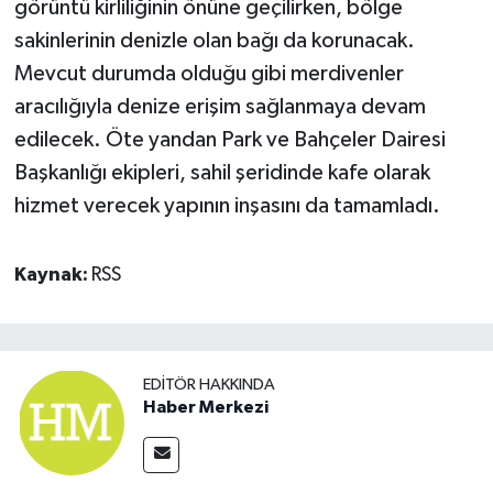
görüntü kirliliğinin önüne geçilirken, bölge
sakinlerinin denizle olan bağı da korunacak.
Mevcut durumda olduğu gibi merdivenler
aracılığıyla denize erişim sağlanmaya devam
edilecek. Öte yandan Park ve Bahçeler Dairesi
Başkanlığı ekipleri, sahil şeridinde kafe olarak
hizmet verecek yapının inşasını da tamamladı.
Kaynak:
RSS
EDITÖR HAKKINDA
Haber Merkezi