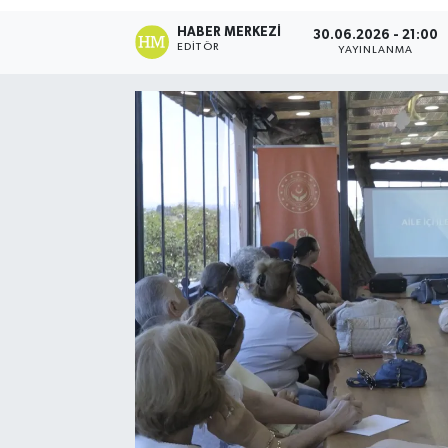
HABER MERKEZI
30.06.2026 - 21:00
EDITÖR
YAYINLANMA