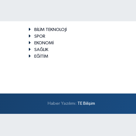
BİLİM TEKNOLOJİ
SPOR
EKONOMİ
SAĞLIK
EĞİTİM
Haber Yazılımı:
TE Bilişim