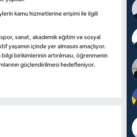
lerin kamu hizmetlerine erişimi ile ilgili
 spor, sanat, akademik eğitim ve sosyal
aktif yaşamın içinde yer almasını amaçlıyor.
 bilgi birikimlerinin artırılması, öğrenmenin
mlarının güçlendirilmesi hedefleniyor.