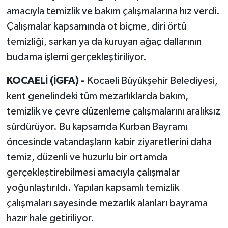
amacıyla temizlik ve bakım çalışmalarına hız verdi.
Çalışmalar kapsamında ot biçme, diri örtü
temizliği, sarkan ya da kuruyan ağaç dallarının
budama işlemi gerçekleştiriliyor.
KOCAELİ (İGFA) -
Kocaeli Büyükşehir Belediyesi,
kent genelindeki tüm mezarlıklarda bakım,
temizlik ve çevre düzenleme çalışmalarını aralıksız
sürdürüyor. Bu kapsamda Kurban Bayramı
öncesinde vatandaşların kabir ziyaretlerini daha
temiz, düzenli ve huzurlu bir ortamda
gerçekleştirebilmesi amacıyla çalışmalar
yoğunlaştırıldı. Yapılan kapsamlı temizlik
çalışmaları sayesinde mezarlık alanları bayrama
hazır hale getiriliyor.