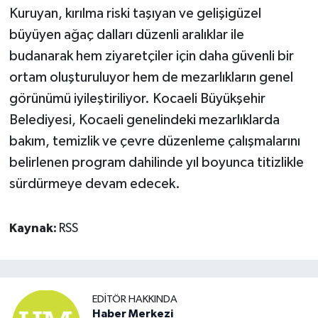
Kuruyan, kırılma riski taşıyan ve gelişigüzel
büyüyen ağaç dalları düzenli aralıklar ile
budanarak hem ziyaretçiler için daha güvenli bir
ortam oluşturuluyor hem de mezarlıkların genel
görünümü iyileştiriliyor. Kocaeli Büyükşehir
Belediyesi, Kocaeli genelindeki mezarlıklarda
bakım, temizlik ve çevre düzenleme çalışmalarını
belirlenen program dahilinde yıl boyunca titizlikle
sürdürmeye devam edecek.
Kaynak:
RSS
EDITÖR HAKKINDA
Haber Merkezi