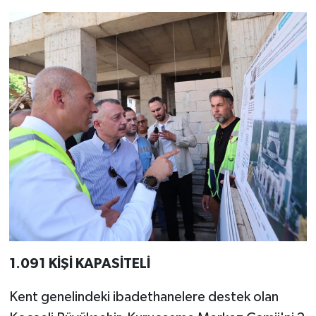
1.091 KİŞİ KAPASİTELİ
Kent genelindeki ibadethanelere destek olan