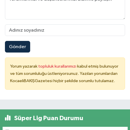
Gönder
Yorum yazarak
topluluk kurallarımızı
kabul etmiş bulunuyor
ve tüm sorumluluğu üstleniyorsunuz. Yazılan yorumlardan
KocaeliBAKIŞGazetesi hiçbir şekilde sorumlu tutulamaz.
Süper Lig Puan Durumu