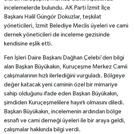
incelemelerde bulundu. AK Parti İzmit İlçe
Başkanı Halil Güngör Dokuzlar, teşkilat
yöneticileri, İzmit Belediye Meclis üyeleri ve cami
dernek yöneticileri de inceleme gezisinde
kendisine eşlik etti.
Fen İşleri Daire Başkanı Dağhan Çelebi'den bilgi
alan Başkan Büyükakın, Kuruçeşme Merkez Camii
çalışmalarının hızlı ilerlediğini vurguladı. Bölgeye
değer katacak yeni caminin özel bir mimariye
sahip olduğunu ifade eden Başkan Büyükakın,
şimdiden Kuruçeşmelilere hayırlı olmasını diledi.
Başkan Büyükakın, incelemenin ardından bölge
esnafı ve cami derneği üyeleri ile bir araya geldi,
çalışmalar hakkında bilgi verdi.