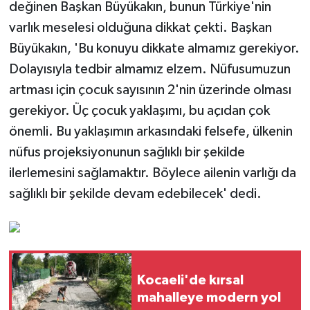
değinen Başkan Büyükakın, bunun Türkiye'nin
varlık meselesi olduğuna dikkat çekti. Başkan
Büyükakın, 'Bu konuyu dikkate almamız gerekiyor.
Dolayısıyla tedbir almamız elzem. Nüfusumuzun
artması için çocuk sayısının 2'nin üzerinde olması
gerekiyor. Üç çocuk yaklaşımı, bu açıdan çok
önemli. Bu yaklaşımın arkasındaki felsefe, ülkenin
nüfus projeksiyonunun sağlıklı bir şekilde
ilerlemesini sağlamaktır. Böylece ailenin varlığı da
sağlıklı bir şekilde devam edebilecek' dedi.
Kocaeli'de kırsal
mahalleye modern yol