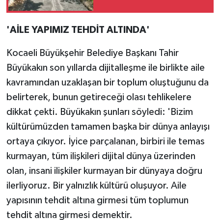
'AİLE YAPIMIZ TEHDİT ALTINDA'
Kocaeli Büyükşehir Belediye Başkanı Tahir
Büyükakın son yıllarda dijitalleşme ile birlikte aile
kavramından uzaklaşan bir toplum oluştuğunu da
belirterek, bunun getireceği olası tehlikelere
dikkat çekti. Büyükakın şunları söyledi: 'Bizim
kültürümüzden tamamen başka bir dünya anlayışı
ortaya çıkıyor. İyice parçalanan, birbiri ile temas
kurmayan, tüm ilişkileri dijital dünya üzerinden
olan, insani ilişkiler kurmayan bir dünyaya doğru
ilerliyoruz. Bir yalnızlık kültürü oluşuyor. Aile
yapısının tehdit altına girmesi tüm toplumun
tehdit altına girmesi demektir.