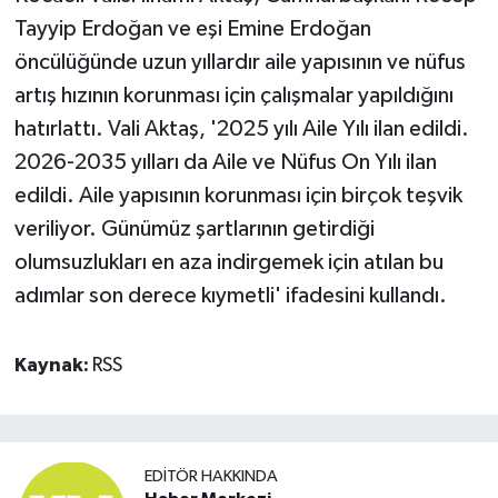
Tayyip Erdoğan ve eşi Emine Erdoğan
öncülüğünde uzun yıllardır aile yapısının ve nüfus
artış hızının korunması için çalışmalar yapıldığını
hatırlattı. Vali Aktaş, '2025 yılı Aile Yılı ilan edildi.
2026-2035 yılları da Aile ve Nüfus On Yılı ilan
edildi. Aile yapısının korunması için birçok teşvik
veriliyor. Günümüz şartlarının getirdiği
olumsuzlukları en aza indirgemek için atılan bu
adımlar son derece kıymetli' ifadesini kullandı.
Kaynak:
RSS
EDITÖR HAKKINDA