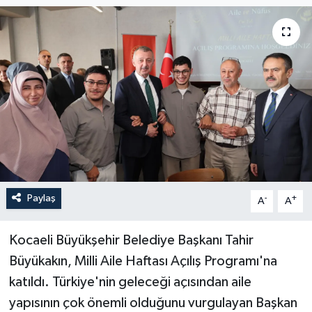
Paylaş
-
+
A
A
Kocaeli Büyükşehir Belediye Başkanı Tahir
Büyükakın, Milli Aile Haftası Açılış Programı'na
katıldı. Türkiye'nin geleceği açısından aile
yapısının çok önemli olduğunu vurgulayan Başkan