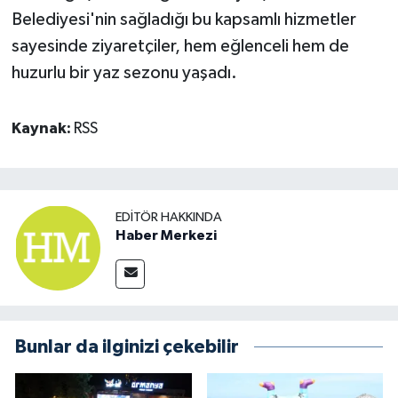
Belediyesi'nin sağladığı bu kapsamlı hizmetler
sayesinde ziyaretçiler, hem eğlenceli hem de
huzurlu bir yaz sezonu yaşadı.
Kaynak:
RSS
EDITÖR HAKKINDA
Haber Merkezi
Bunlar da ilginizi çekebilir