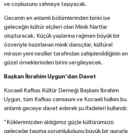
ve coşkusunu sahneye taşıyacak.
Gecenin en anlamlı bölümlerinden birini ise
geleceğin kültür elçileri olan Minik Nartlar
oluşturacak. Küçük yaşlarına rağmen büyük bir
özveriyle hazırlanan minik dansçılar, kültürel
mirasın yeni nesiller tarafından sahiplenildiğinin en
güzel örneklerinden birini sergileyecek.
Başkan İbrahim Uygun’dan Davet
Kocaeli Kafkas Kültür Derneği Başkanı İbrahim
Uygun, tüm Kafkas camiasını ve Kocaeli halkını bu
anlamlı geceye davet ederek şu ifadeleri kullandı:
"Köklerimizden aldığımız güçle kültürümüzü
geleceğe taşıma sorumluluğunu büyük bir gururla