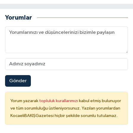
Yorumlar
Gönder
Yorum yazarak
topluluk kurallarımızı
kabul etmiş bulunuyor
ve tüm sorumluluğu üstleniyorsunuz. Yazılan yorumlardan
KocaeliBAKIŞGazetesi hiçbir şekilde sorumlu tutulamaz.