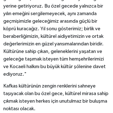
yerine getiriyoruz. Bu özel gecede yalnızca bir
yılın emeğini sergilemeyecek, aynı zamanda
geçmişimizle geleceğimiz arasında güçlü bir
köprü kuracağız. Yıl sonu gösterimiz; birlik ve
beraberliğimizin, kültürel aidiyetimizin ve ortak
değerlerimizin en güzel yansımalarından biridir.
Kültürüne sahip çıkan, geleneklerini yaşatan ve
geleceğe taşımak isteyen tüm hemşehrilerimizi
ve Kocaeli halkını bu büyük kültür şölenine davet
ediyoruz."
Kafkas kültürünün zengin renklerini sahneye
taşıyacak olan bu özel gece, kültürel mirasa sahip
çıkmak isteyen herkes için unutulmaz bir buluşma
noktası olacak.