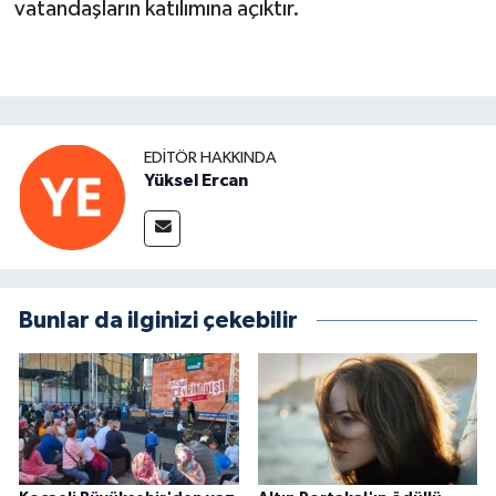
vatandaşların katılımına açıktır.
EDITÖR HAKKINDA
Yüksel Ercan
Bunlar da ilginizi çekebilir