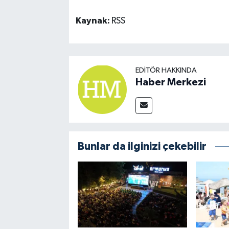
Kaynak:
RSS
EDITÖR HAKKINDA
Haber Merkezi
Bunlar da ilginizi çekebilir