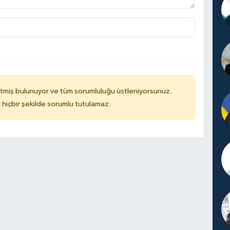
tmiş bulunuyor ve tüm sorumluluğu üstleniyorsunuz.
hiçbir şekilde sorumlu tutulamaz.