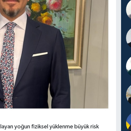
layan yoğun fiziksel yüklenme büyük risk