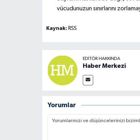
vücudunuzun sınırlarını zorlama
Kaynak:
RSS
EDITÖR HAKKINDA
Haber Merkezi
Yorumlar