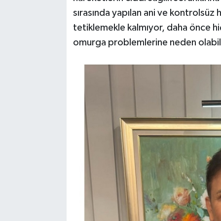
sırasında yapılan ani ve kontrolsüz 
tetiklemekle kalmıyor, daha önce hiçb
omurga problemlerine neden olabil