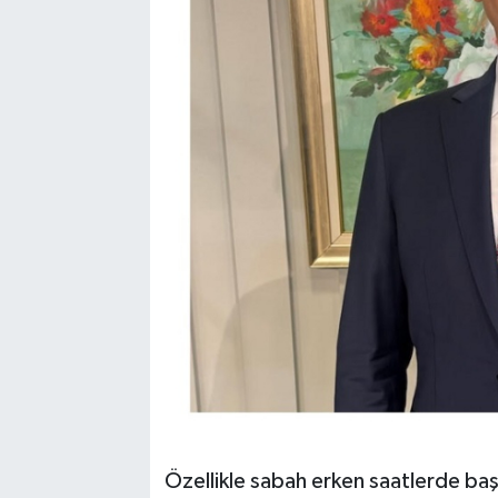
Özellikle sabah erken saatlerde baş