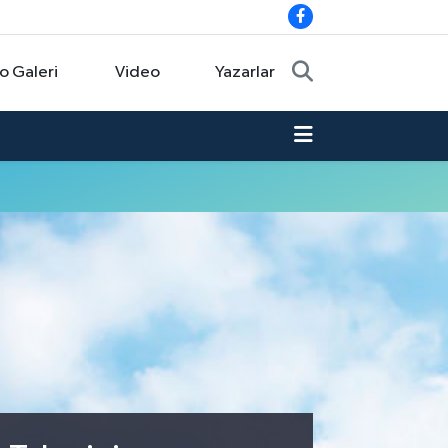
o Galeri
Video
Yazarlar