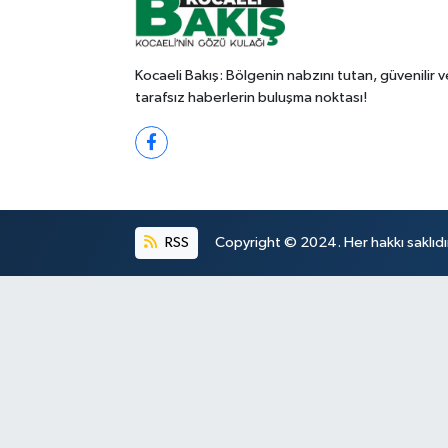
Kocaeli Bakış: Bölgenin nabzını tutan, güvenilir v
tarafsız haberlerin buluşma noktası!
RSS
Copyright © 2024. Her hakkı saklıdı