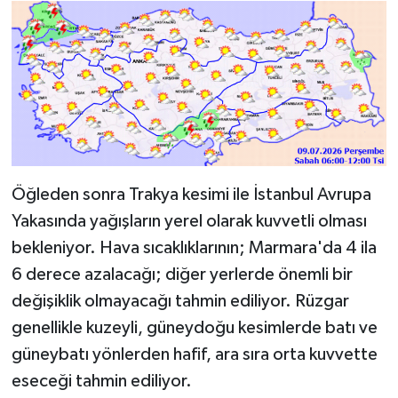
Öğleden sonra Trakya kesimi ile İstanbul Avrupa
Yakasında yağışların yerel olarak kuvvetli olması
bekleniyor. Hava sıcaklıklarının; Marmara'da 4 ila
6 derece azalacağı; diğer yerlerde önemli bir
değişiklik olmayacağı tahmin ediliyor. Rüzgar
genellikle kuzeyli, güneydoğu kesimlerde batı ve
güneybatı yönlerden hafif, ara sıra orta kuvvette
eseceği tahmin ediliyor.