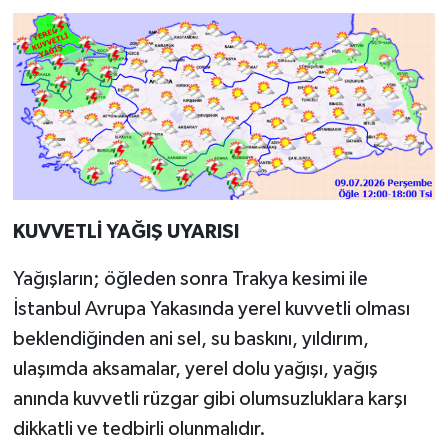
KUVVETLİ YAĞIŞ UYARISI
Yağışların; öğleden sonra Trakya kesimi ile
İstanbul Avrupa Yakasında yerel kuvvetli olması
beklendiğinden ani sel, su baskını, yıldırım,
ulaşımda aksamalar, yerel dolu yağışı, yağış
anında kuvvetli rüzgar gibi olumsuzluklara karşı
dikkatli ve tedbirli olunmalıdır.