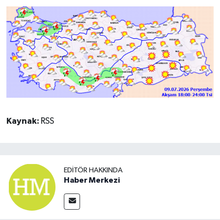
Kaynak:
RSS
EDITÖR HAKKINDA
Haber Merkezi