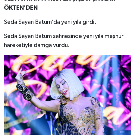
ÖKTEN'DEN
Seda Sayan Batum’da yeni yıla girdi.
Seda Sayan Batum sahnesinde yeni yıla meşhur
hareketiyle damga vurdu.