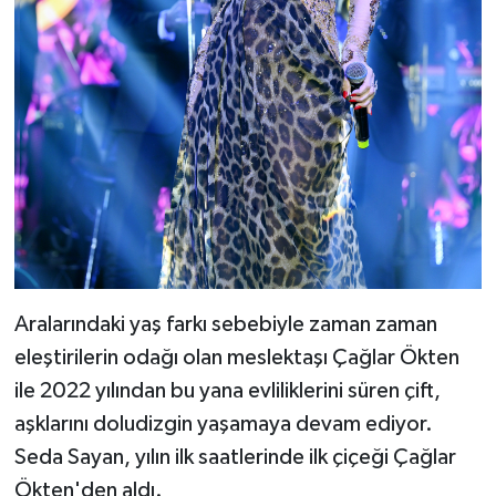
Aralarındaki yaş farkı sebebiyle zaman zaman
eleştirilerin odağı olan meslektaşı Çağlar Ökten
ile 2022 yılından bu yana evliliklerini süren çift,
aşklarını doludizgin yaşamaya devam ediyor.
Seda Sayan, yılın ilk saatlerinde ilk çiçeği Çağlar
Ökten'den aldı.