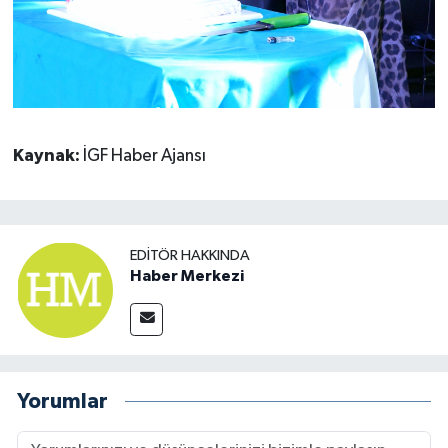
Kaynak:
İGF Haber Ajansı
EDITÖR HAKKINDA
Haber Merkezi
Yorumlar