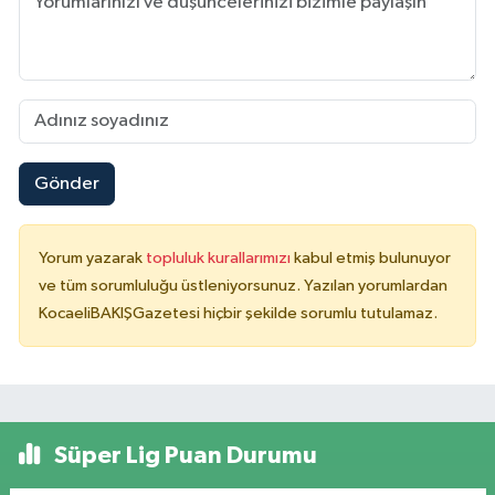
Gönder
Yorum yazarak
topluluk kurallarımızı
kabul etmiş bulunuyor
ve tüm sorumluluğu üstleniyorsunuz. Yazılan yorumlardan
KocaeliBAKIŞGazetesi hiçbir şekilde sorumlu tutulamaz.
Süper Lig Puan Durumu