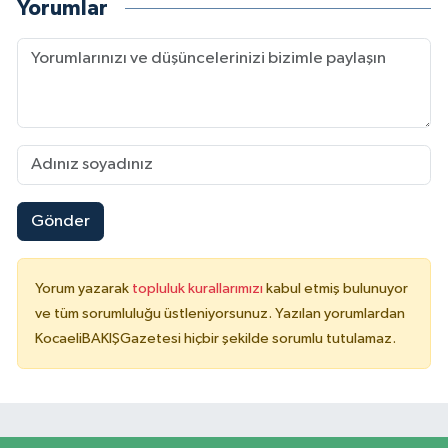
Yorumlar
Gönder
Yorum yazarak
topluluk kurallarımızı
kabul etmiş bulunuyor
ve tüm sorumluluğu üstleniyorsunuz. Yazılan yorumlardan
KocaeliBAKIŞGazetesi hiçbir şekilde sorumlu tutulamaz.