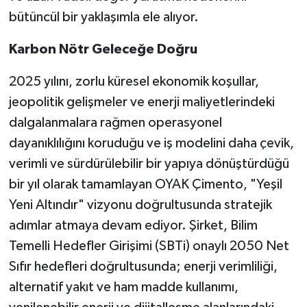
bütüncül bir yaklaşımla ele alıyor.
Karbon Nötr Geleceğe Doğru
2025 yılını, zorlu küresel ekonomik koşullar,
jeopolitik gelişmeler ve enerji maliyetlerindeki
dalgalanmalara rağmen operasyonel
dayanıklılığını koruduğu ve iş modelini daha çevik,
verimli ve sürdürülebilir bir yapıya dönüştürdüğü
bir yıl olarak tamamlayan OYAK Çimento, "Yeşil
Yeni Altındır" vizyonu doğrultusunda stratejik
adımlar atmaya devam ediyor. Şirket, Bilim
Temelli Hedefler Girişimi (SBTi) onaylı 2050 Net
Sıfır hedefleri doğrultusunda; enerji verimliliği,
alternatif yakıt ve ham madde kullanımı,