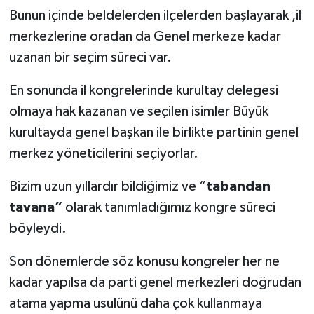
Bunun içinde beldelerden ilçelerden başlayarak ,il
merkezlerine oradan da Genel merkeze kadar
uzanan bir seçim süreci var.
En sonunda il kongrelerinde kurultay delegesi
olmaya hak kazanan ve seçilen isimler Büyük
kurultayda genel başkan ile birlikte partinin genel
merkez yöneticilerini seçiyorlar.
Bizim uzun yıllardır bildiğimiz ve “
tabandan
tavana”
olarak tanımladığımız kongre süreci
böyleydi.
Son dönemlerde söz konusu kongreler her ne
kadar yapılsa da parti genel merkezleri doğrudan
atama yapma usulünü daha çok kullanmaya