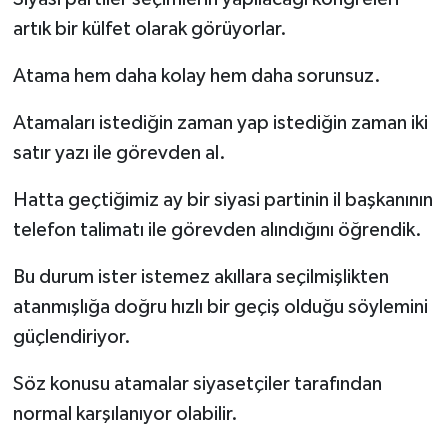
artık bir külfet olarak görüyorlar.
Atama hem daha kolay hem daha sorunsuz.
Atamaları istediğin zaman yap istediğin zaman iki
satır yazı ile görevden al.
Hatta geçtiğimiz ay bir siyasi partinin il başkanının
telefon talimatı ile görevden alındığını öğrendik.
Bu durum ister istemez akıllara seçilmişlikten
atanmışlığa doğru hızlı bir geçiş olduğu söylemini
güçlendiriyor.
Söz konusu atamalar siyasetçiler tarafından
normal karşılanıyor olabilir.