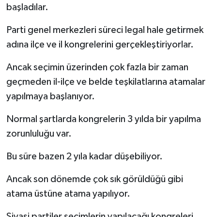
başladılar.
Parti genel merkezleri süreci legal hale getirmek
adına ilçe ve il kongrelerini gerçekleştiriyorlar.
Ancak seçimin üzerinden çok fazla bir zaman
geçmeden il-ilçe ve belde teşkilatlarına atamalar
yapılmaya başlanıyor.
Normal şartlarda kongrelerin 3 yılda bir yapılma
zorunluluğu var.
Bu süre bazen 2 yıla kadar düşebiliyor.
Ancak son dönemde çok sık görüldüğü gibi
atama üstüne atama yapılıyor.
Siyasi partiler seçimlerin yapılacağı kongreleri