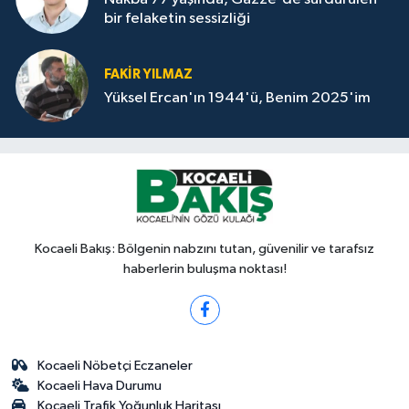
bir felaketin sessizliği
FAKİR YILMAZ
Yüksel Ercan'ın 1944'ü, Benim 2025'im
Kocaeli Bakış: Bölgenin nabzını tutan, güvenilir ve tarafsız
haberlerin buluşma noktası!
Kocaeli Nöbetçi Eczaneler
Kocaeli Hava Durumu
Kocaeli Trafik Yoğunluk Haritası