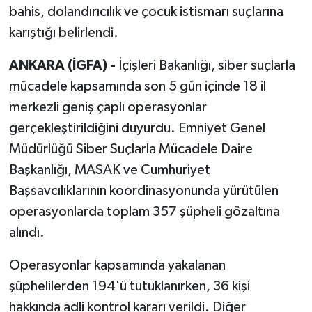
bahis, dolandırıcılık ve çocuk istismarı suçlarına
karıştığı belirlendi.
ANKARA (İGFA) -
İçişleri Bakanlığı, siber suçlarla
mücadele kapsamında son 5 gün içinde 18 il
merkezli geniş çaplı operasyonlar
gerçekleştirildiğini duyurdu. Emniyet Genel
Müdürlüğü Siber Suçlarla Mücadele Daire
Başkanlığı, MASAK ve Cumhuriyet
Başsavcılıklarının koordinasyonunda yürütülen
operasyonlarda toplam 357 şüpheli gözaltına
alındı.
Operasyonlar kapsamında yakalanan
şüphelilerden 194'ü tutuklanırken, 36 kişi
hakkında adli kontrol kararı verildi. Diğer