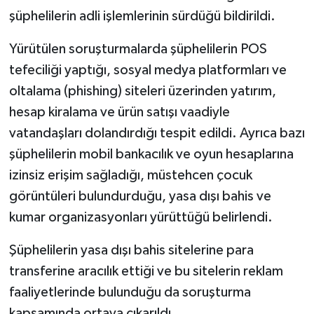
şüphelilerin adli işlemlerinin sürdüğü bildirildi.
Yürütülen soruşturmalarda şüphelilerin POS
tefeciliği yaptığı, sosyal medya platformları ve
oltalama (phishing) siteleri üzerinden yatırım,
hesap kiralama ve ürün satışı vaadiyle
vatandaşları dolandırdığı tespit edildi. Ayrıca bazı
şüphelilerin mobil bankacılık ve oyun hesaplarına
izinsiz erişim sağladığı, müstehcen çocuk
görüntüleri bulundurduğu, yasa dışı bahis ve
kumar organizasyonları yürüttüğü belirlendi.
Şüphelilerin yasa dışı bahis sitelerine para
transferine aracılık ettiği ve bu sitelerin reklam
faaliyetlerinde bulunduğu da soruşturma
kapsamında ortaya çıkarıldı.