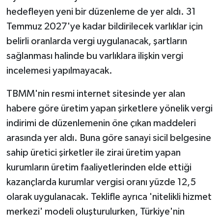
hedefleyen yeni bir düzenleme de yer aldı. 31
Temmuz 2027'ye kadar bildirilecek varlıklar için
belirli oranlarda vergi uygulanacak, şartların
sağlanması halinde bu varlıklara ilişkin vergi
incelemesi yapılmayacak.
TBMM'nin resmi internet sitesinde yer alan
habere göre üretim yapan şirketlere yönelik vergi
indirimi de düzenlemenin öne çıkan maddeleri
arasında yer aldı. Buna göre sanayi sicil belgesine
sahip üretici şirketler ile zirai üretim yapan
kurumların üretim faaliyetlerinden elde ettiği
kazançlarda kurumlar vergisi oranı yüzde 12,5
olarak uygulanacak. Teklifle ayrıca 'nitelikli hizmet
merkezi' modeli oluşturulurken, Türkiye'nin