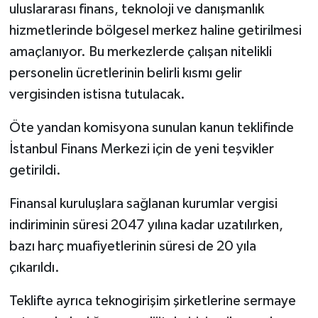
uluslararası finans, teknoloji ve danışmanlık
hizmetlerinde bölgesel merkez haline getirilmesi
amaçlanıyor. Bu merkezlerde çalışan nitelikli
personelin ücretlerinin belirli kısmı gelir
vergisinden istisna tutulacak.
Öte yandan komisyona sunulan kanun teklifinde
İstanbul Finans Merkezi için de yeni teşvikler
getirildi.
Finansal kuruluşlara sağlanan kurumlar vergisi
indiriminin süresi 2047 yılına kadar uzatılırken,
bazı harç muafiyetlerinin süresi de 20 yıla
çıkarıldı.
Teklifte ayrıca teknogirişim şirketlerine sermaye