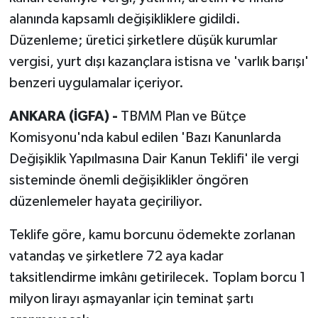
alanında kapsamlı değişikliklere gidildi.
Düzenleme; üretici şirketlere düşük kurumlar
vergisi, yurt dışı kazançlara istisna ve 'varlık barışı'
benzeri uygulamalar içeriyor.
ANKARA (İGFA) -
TBMM Plan ve Bütçe
Komisyonu'nda kabul edilen 'Bazı Kanunlarda
Değişiklik Yapılmasına Dair Kanun Teklifi' ile vergi
sisteminde önemli değişiklikler öngören
düzenlemeler hayata geçiriliyor.
Teklife göre, kamu borcunu ödemekte zorlanan
vatandaş ve şirketlere 72 aya kadar
taksitlendirme imkânı getirilecek. Toplam borcu 1
milyon lirayı aşmayanlar için teminat şartı