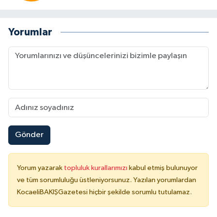
Yorumlar
Gönder
Yorum yazarak
topluluk kurallarımızı
kabul etmiş bulunuyor
ve tüm sorumluluğu üstleniyorsunuz. Yazılan yorumlardan
KocaeliBAKIŞGazetesi hiçbir şekilde sorumlu tutulamaz.