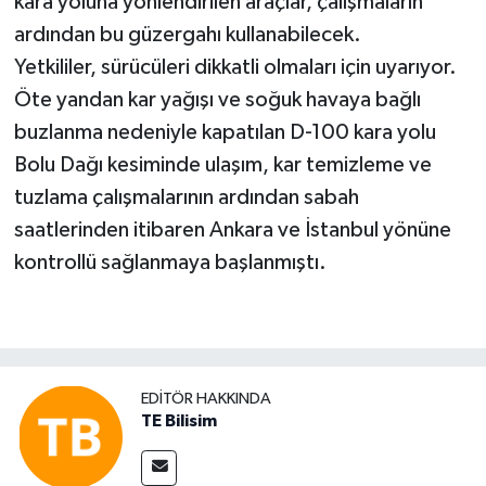
kara yoluna yönlendirilen araçlar, çalışmaların
ardından bu güzergahı kullanabilecek.
Yetkililer, sürücüleri dikkatli olmaları için uyarıyor.
Öte yandan kar yağışı ve soğuk havaya bağlı
buzlanma nedeniyle kapatılan D-100 kara yolu
Bolu Dağı kesiminde ulaşım, kar temizleme ve
tuzlama çalışmalarının ardından sabah
saatlerinden itibaren Ankara ve İstanbul yönüne
kontrollü sağlanmaya başlanmıştı.
EDITÖR HAKKINDA
TE Bilisim