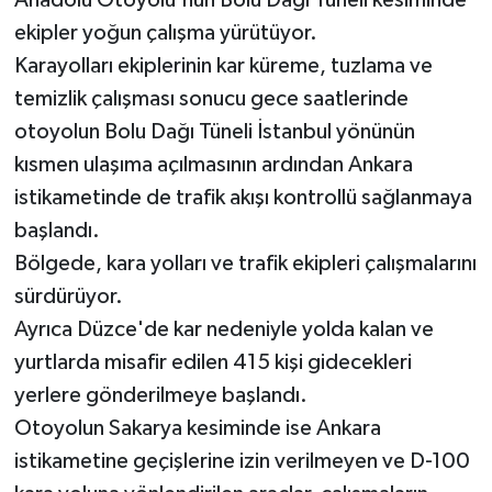
ekipler yoğun çalışma yürütüyor.
Karayolları ekiplerinin kar küreme, tuzlama ve
temizlik çalışması sonucu gece saatlerinde
otoyolun Bolu Dağı Tüneli İstanbul yönünün
kısmen ulaşıma açılmasının ardından Ankara
istikametinde de trafik akışı kontrollü sağlanmaya
başlandı.
Bölgede, kara yolları ve trafik ekipleri çalışmalarını
sürdürüyor.
Ayrıca Düzce'de kar nedeniyle yolda kalan ve
yurtlarda misafir edilen 415 kişi gidecekleri
yerlere gönderilmeye başlandı.
Otoyolun Sakarya kesiminde ise Ankara
istikametine geçişlerine izin verilmeyen ve D-100