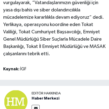
vurgulayarak, “Vatandaşlarımızın güvenliği için
yasa dışı bahis ve siber dolandırıcılıkla
mücadelemize kararlılıkla devam ediyoruz” dedi.
Yerlikaya, operasyonu koordine eden Tokat
Valiliği, Tokat Cumhuriyet Başsavcılığı, Emniyet
Genel Müdürlüğü Siber Suçlarla Mücadele Daire
Başkanlığı, Tokat İl Emniyet Müdürlüğü ve MASAK
çalışanlarını tebrik etti.
Kaynak:
İGF
EDITÖR HAKKINDA
Haber Merkezi