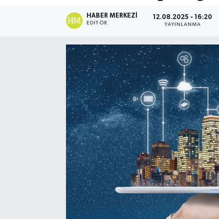
HABER MERKEZI
12.08.2025 - 16:20
EDITÖR
YAYINLANMA