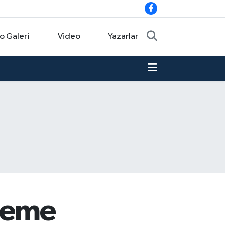
o Galeri
Video
Yazarlar
nleme