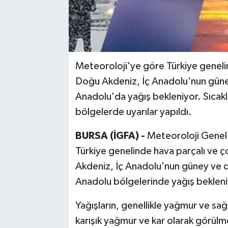
Meteoroloji'ye göre Türkiye geneli
Doğu Akdeniz, İç Anadolu'nun gün
Anadolu'da yağış bekleniyor. Sıcaklı
bölgelerde uyarılar yapıldı.
BURSA (İGFA) -
Meteoroloji Genel
Türkiye genelinde hava parçalı ve 
Akdeniz, İç Anadolu'nun güney ve
Anadolu bölgelerinde yağış bekleni
Yağışların, genellikle yağmur ve sağ
karışık yağmur ve kar olarak görülm