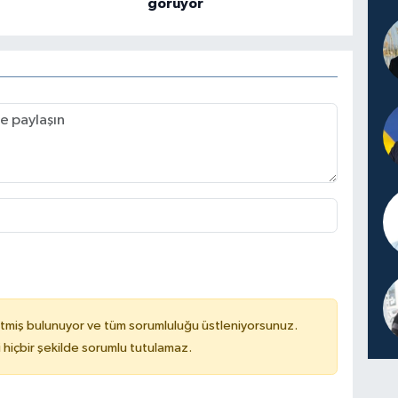
görüyor
tmiş bulunuyor ve tüm sorumluluğu üstleniyorsunuz.
hiçbir şekilde sorumlu tutulamaz.