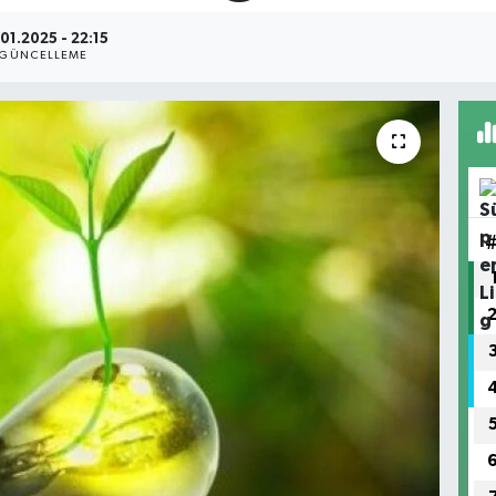
01.2025 - 22:15
GÜNCELLEME