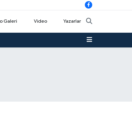
o Galeri
Video
Yazarlar