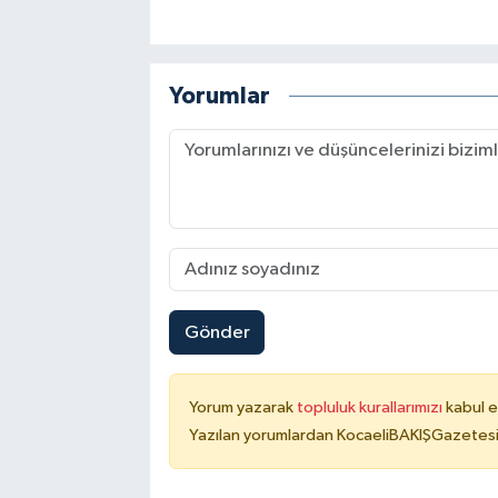
Yorumlar
Gönder
Yorum yazarak
topluluk kurallarımızı
kabul e
Yazılan yorumlardan KocaeliBAKIŞGazetesi 