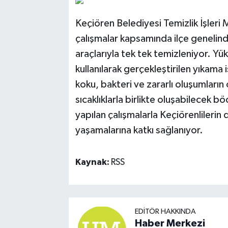
Keçiören Belediyesi Temizlik İşleri 
çalışmalar kapsamında ilçe genelin
araçlarıyla tek tek temizleniyor. Yük
kullanılarak gerçekleştirilen yıkama
koku, bakteri ve zararlı oluşumların
sıcaklıklarla birlikte oluşabilecek b
yapılan çalışmalarla Keçiörenlilerin 
yaşamalarına katkı sağlanıyor.
Kaynak:
RSS
EDITÖR HAKKINDA
Haber Merkezi