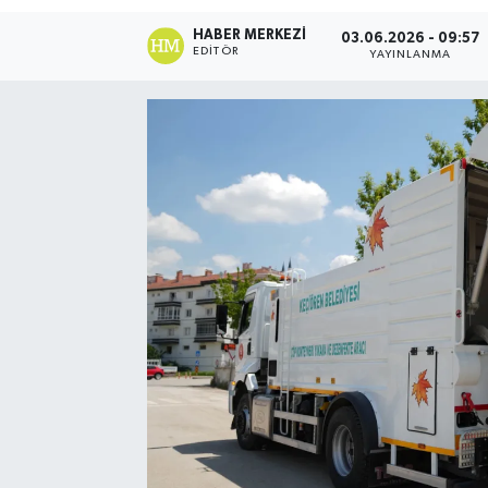
HABER MERKEZI
03.06.2026 - 09:57
EDITÖR
YAYINLANMA