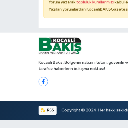
Yorum yazarak
topluluk kurallarımızı
kabul e
Yazılan yorumlardan KocaeliBAKIŞGazetesi 
Kocaeli Bakış: Bölgenin nabzını tutan, güvenilir v
tarafsız haberlerin buluşma noktası!
RSS
Copyright © 2024. Her hakkı saklıdı