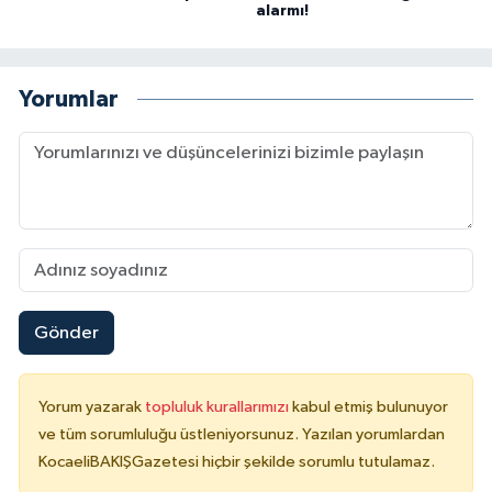
alarmı!
Yorumlar
Gönder
Yorum yazarak
topluluk kurallarımızı
kabul etmiş bulunuyor
ve tüm sorumluluğu üstleniyorsunuz. Yazılan yorumlardan
KocaeliBAKIŞGazetesi hiçbir şekilde sorumlu tutulamaz.