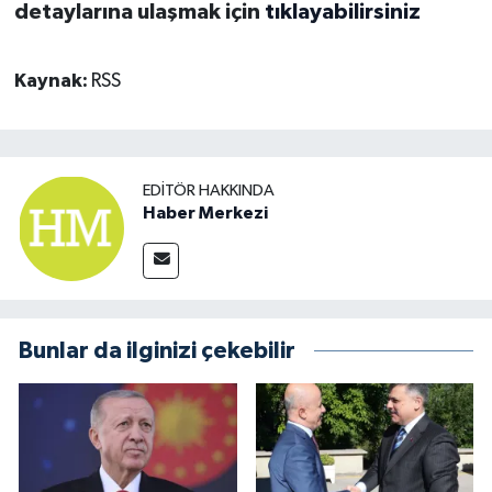
detaylarına ulaşmak için
tıklayabilirsiniz
Kaynak:
RSS
EDITÖR HAKKINDA
Haber Merkezi
Bunlar da ilginizi çekebilir