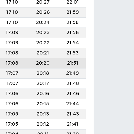
17:10
20:27
22:01
17:10
20:26
21:59
17:10
20:24
21:58
17:09
20:23
21:56
17:09
20:22
21:54
17:08
20:21
21:53
17:08
20:20
21:51
17:07
20:18
21:49
17:07
20:17
21:48
17:06
20:16
21:46
17:06
20:15
21:44
17:05
20:13
21:43
17:05
20:12
21:41