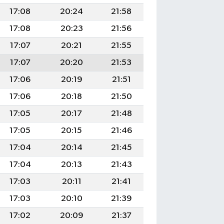
17:08
20:24
21:58
17:08
20:23
21:56
17:07
20:21
21:55
17:07
20:20
21:53
17:06
20:19
21:51
17:06
20:18
21:50
17:05
20:17
21:48
17:05
20:15
21:46
17:04
20:14
21:45
17:04
20:13
21:43
17:03
20:11
21:41
17:03
20:10
21:39
17:02
20:09
21:37