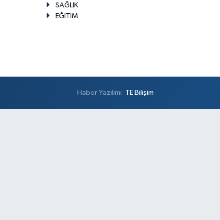
SAĞLIK
EĞİTİM
Haber Yazılımı:
TE Bilişim