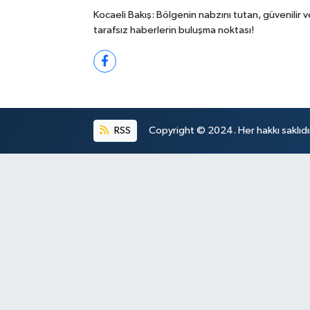
Kocaeli Bakış: Bölgenin nabzını tutan, güvenilir v
tarafsız haberlerin buluşma noktası!
RSS
Copyright © 2024. Her hakkı saklıdı