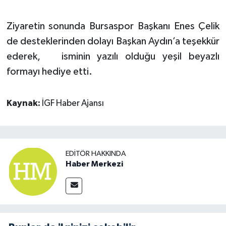
Ziyaretin sonunda Bursaspor Başkanı Enes Çelik
de desteklerinden dolayı Başkan Aydın’a teşekkür
ederek, isminin yazılı olduğu yeşil beyazlı
formayı hediye etti.
Kaynak:
İGF Haber Ajansı
EDITÖR HAKKINDA
Haber Merkezi