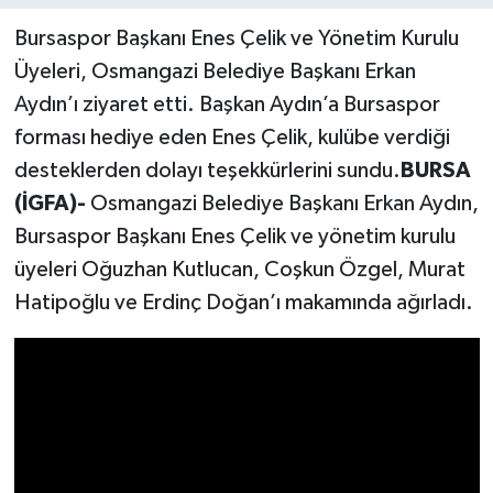
Bursaspor Başkanı Enes Çelik ve Yönetim Kurulu
Üyeleri, Osmangazi Belediye Başkanı Erkan
Aydın’ı ziyaret etti. Başkan Aydın’a Bursaspor
forması hediye eden Enes Çelik, kulübe verdiği
desteklerden dolayı teşekkürlerini sundu.
BURSA
(İGFA)-
Osmangazi Belediye Başkanı Erkan Aydın,
Bursaspor Başkanı Enes Çelik ve yönetim kurulu
üyeleri Oğuzhan Kutlucan, Coşkun Özgel, Murat
Hatipoğlu ve Erdinç Doğan’ı makamında ağırladı.