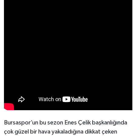
Bursaspor’un bu sezon Enes Çelik başkanlığında
çok güzel bir hava yakaladığına dikkat çeken