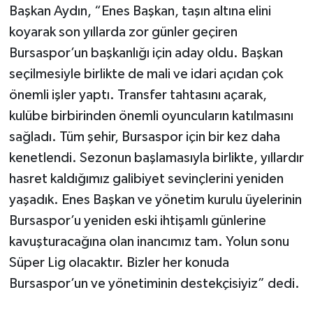
Başkan Aydın, “Enes Başkan, taşın altına elini
koyarak son yıllarda zor günler geçiren
Bursaspor’un başkanlığı için aday oldu. Başkan
seçilmesiyle birlikte de mali ve idari açıdan çok
önemli işler yaptı. Transfer tahtasını açarak,
kulübe birbirinden önemli oyuncuların katılmasını
sağladı. Tüm şehir, Bursaspor için bir kez daha
kenetlendi. Sezonun başlamasıyla birlikte, yıllardır
hasret kaldığımız galibiyet sevinçlerini yeniden
yaşadık. Enes Başkan ve yönetim kurulu üyelerinin
Bursaspor’u yeniden eski ihtişamlı günlerine
kavuşturacağına olan inancımız tam. Yolun sonu
Süper Lig olacaktır. Bizler her konuda
Bursaspor’un ve yönetiminin destekçisiyiz” dedi.