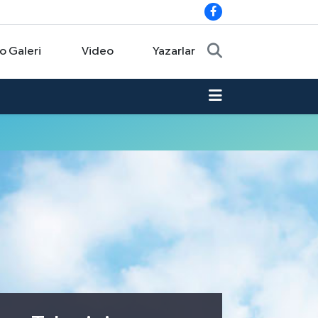
o Galeri
Video
Yazarlar