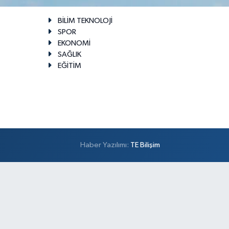
BİLİM TEKNOLOJİ
SPOR
EKONOMİ
SAĞLIK
EĞİTİM
Haber Yazılımı:
TE Bilişim