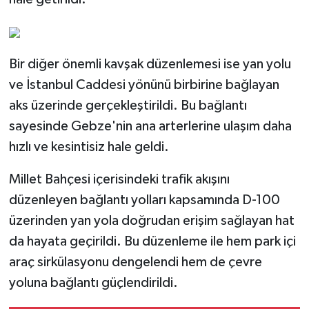
Bir diğer önemli kavşak düzenlemesi ise yan yolu
ve İstanbul Caddesi yönünü birbirine bağlayan
aks üzerinde gerçekleştirildi. Bu bağlantı
sayesinde Gebze'nin ana arterlerine ulaşım daha
hızlı ve kesintisiz hale geldi.
Millet Bahçesi içerisindeki trafik akışını
düzenleyen bağlantı yolları kapsamında D-100
üzerinden yan yola doğrudan erişim sağlayan hat
da hayata geçirildi. Bu düzenleme ile hem park içi
araç sirkülasyonu dengelendi hem de çevre
yoluna bağlantı güçlendirildi.