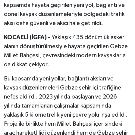
kapsamda hayata geçirilen yeni yol, bağlantı ve
dönel kavşak düzenlemeleriyle bölgedeki trafik
akışı daha güvenli ve akıcı hale getirildi.
KOCAELİ (İGFA) -
Yaklaşık 435 dönümlük askeri
alanın dönüştürülmesiyle hayata geçirilen Gebze
Millet Bahçesi, çevresindeki modern kavşaklarla
da dikkat çekiyor.
Bu kapsamda yeni yollar, bağlantı aksları ve
kavşak düzenlemeleri Gebze şehir içi trafiğine
nefes aldırdı. 2023 yılında başlayan ve 2026
yılında tamamlanan çalışmalar kapsamında
yaklaşık 5 kilometrelik yeni çevre yolu inşa edildi.
Proje ile birlikte hem Millet Bahçesi içerisindeki
araç hareketliliği düzenlendi hem de Gebze şehir