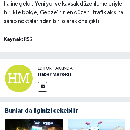
haline geldi. Yeni yol ve kavşak düzenlemeleriyle
birlikte bölge, Gebze'nin en düzenli trafik akışına
sahip noktalarından biri olarak öne çıktı.
Kaynak:
RSS
EDITÖR HAKKINDA
Haber Merkezi
Bunlar da ilginizi çekebilir