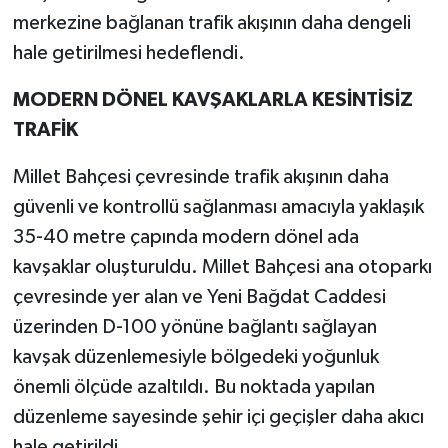
merkezine bağlanan trafik akışının daha dengeli
hale getirilmesi hedeflendi.
MODERN DÖNEL KAVŞAKLARLA KESİNTİSİZ
TRAFİK
Millet Bahçesi çevresinde trafik akışının daha
güvenli ve kontrollü sağlanması amacıyla yaklaşık
35-40 metre çapında modern dönel ada
kavşaklar oluşturuldu. Millet Bahçesi ana otoparkı
çevresinde yer alan ve Yeni Bağdat Caddesi
üzerinden D-100 yönüne bağlantı sağlayan
kavşak düzenlemesiyle bölgedeki yoğunluk
önemli ölçüde azaltıldı. Bu noktada yapılan
düzenleme sayesinde şehir içi geçişler daha akıcı
hale getirildi.