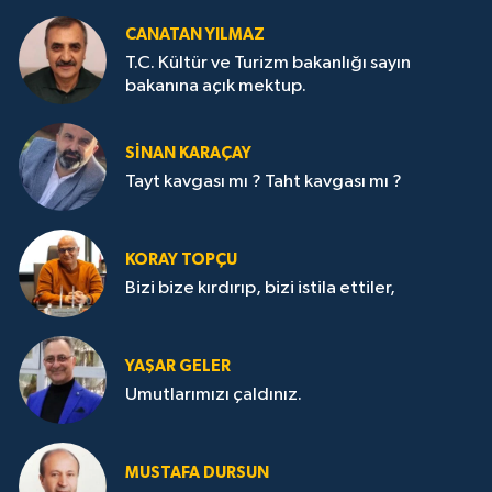
CANATAN YILMAZ
T.C. Kültür ve Turizm bakanlığı sayın
bakanına açık mektup.
SİNAN KARAÇAY
Tayt kavgası mı ? Taht kavgası mı ?
KORAY TOPÇU
Bizi bize kırdırıp, bizi istila ettiler,
YAŞAR GELER
Umutlarımızı çaldınız.
MUSTAFA DURSUN