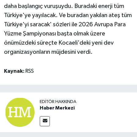
daha başlangıç vuruşuydu. Buradaki enerji tüm
Türkiye'ye yayılacak. Ve buradan yakılan ateş tüm
Türkiye'yi saracak' sözleri ile 2026 Avrupa Para
Yüzme Şampiyonası başta olmak üzere
önümüzdeki süreçte Kocaeli'deki yeni dev
organizasyonların müjdesini verdi.
Kaynak:
RSS
EDITÖR HAKKINDA
Haber Merkezi