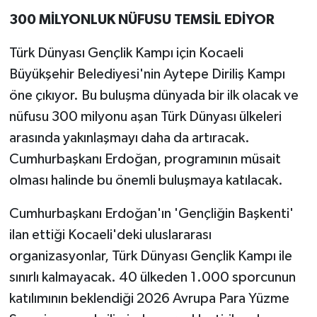
300 MİLYONLUK NÜFUSU TEMSİL EDİYOR
Türk Dünyası Gençlik Kampı için Kocaeli
Büyükşehir Belediyesi'nin Aytepe Diriliş Kampı
öne çıkıyor. Bu buluşma dünyada bir ilk olacak ve
nüfusu 300 milyonu aşan Türk Dünyası ülkeleri
arasında yakınlaşmayı daha da artıracak.
Cumhurbaşkanı Erdoğan, programının müsait
olması halinde bu önemli buluşmaya katılacak.
Cumhurbaşkanı Erdoğan'ın 'Gençliğin Başkenti'
ilan ettiği Kocaeli'deki uluslararası
organizasyonlar, Türk Dünyası Gençlik Kampı ile
sınırlı kalmayacak. 40 ülkeden 1.000 sporcunun
katılımının beklendiği 2026 Avrupa Para Yüzme