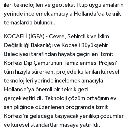
ileri teknolojileri ve geotekstil tüp uygulamalarını
yerinde incelemek amacıyla Hollanda'da teknik
temaslarda bulundu.
KOCAELİ (İGFA) - Çevre, Şehircilik ve İklim
Değişikliği Bakanlığı ve Kocaeli Büyükşehir
Belediyesi tarafından hayata geçirilen 'İzmit
Körfezi Dip Çamurunun Temizlenmesi Projesi'
tüm hızıyla sürerken, projede kullanılan küresel
teknolojileri yerinde incelemek amacıyla
Hollanda'ya önemli bir teknik gezi
gerçekleştirildi. Teknoloji çözüm ortağının ev
sahipliğinde düzenlenen programda İzmit
Körfezi'ni geleceğe taşıyacak yenilikçi çözümler
ve küresel standartlar masaya yatırıldı.