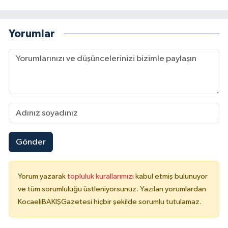
Yorumlar
Gönder
Yorum yazarak
topluluk kurallarımızı
kabul etmiş bulunuyor
ve tüm sorumluluğu üstleniyorsunuz. Yazılan yorumlardan
KocaeliBAKIŞGazetesi hiçbir şekilde sorumlu tutulamaz.