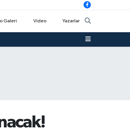
o Galeri
Video
Yazarlar
nacak!