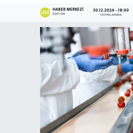
HABER MERKEZI
30.12.2024 - 18:00
EDITÖR
YAYINLANMA