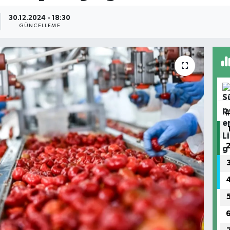
30.12.2024 - 18:30
GÜNCELLEME