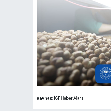
Kaynak:
İGF Haber Ajansı