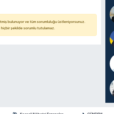
tmiş bulunuyor ve tüm sorumluluğu üstleniyorsunuz.
hiçbir şekilde sorumlu tutulamaz.