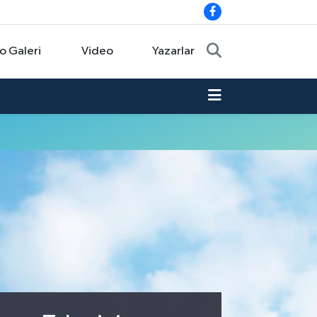
o Galeri
Video
Yazarlar