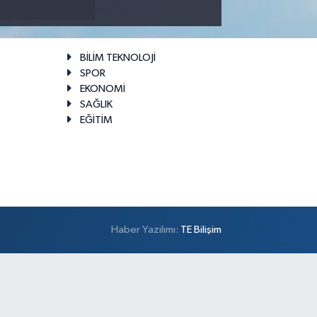
BİLİM TEKNOLOJİ
SPOR
EKONOMİ
SAĞLIK
EĞİTİM
Haber Yazılımı:
TE Bilişim