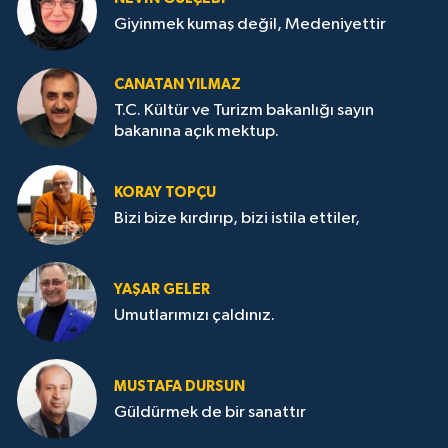
Giyinmek kumaş değil, Medeniyettir
CANATAN YILMAZ
T.C. Kültür ve Turizm bakanlığı sayın
bakanına açık mektup.
KORAY TOPÇU
Bizi bize kırdırıp, bizi istila ettiler,
YAŞAR GELER
Umutlarımızı çaldınız.
MUSTAFA DURSUN
Güldürmek de bir sanattır