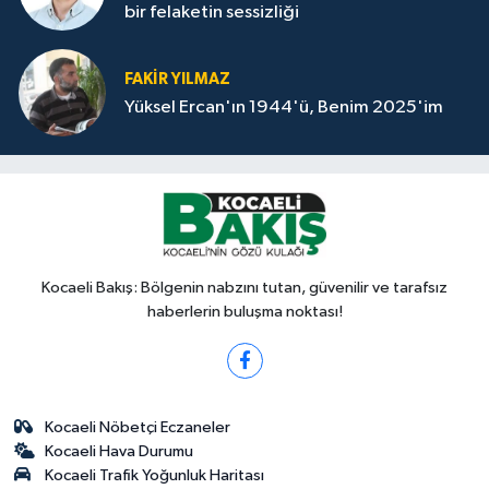
bir felaketin sessizliği
FAKİR YILMAZ
Yüksel Ercan'ın 1944'ü, Benim 2025'im
Kocaeli Bakış: Bölgenin nabzını tutan, güvenilir ve tarafsız
haberlerin buluşma noktası!
Kocaeli Nöbetçi Eczaneler
Kocaeli Hava Durumu
Kocaeli Trafik Yoğunluk Haritası