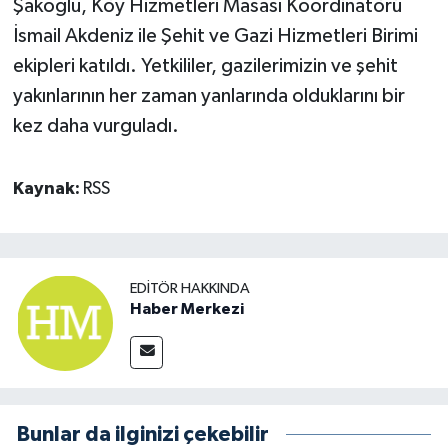
Şakoğlu, Köy Hizmetleri Masası Koordinatörü
İsmail Akdeniz ile Şehit ve Gazi Hizmetleri Birimi
ekipleri katıldı. Yetkililer, gazilerimizin ve şehit
yakınlarının her zaman yanlarında olduklarını bir
kez daha vurguladı.
Kaynak:
RSS
EDITÖR HAKKINDA
Haber Merkezi
Bunlar da ilginizi çekebilir