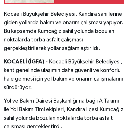
Kocaeli Büyükşehir Belediyesi, Kandıra sahillerine
giden yollarda bakım ve onarım çalışması yapıyor.
Bu kapsamda Kumcağız sahil yolunda bozulan
noktalarda torba asfalt çalışması
gerçekleştirilerek yollar sağlamlaştırıldı.
KOCAELİ (İGFA) -
Kocaeli Büyükşehir Belediyesi,
kent genelinde ulaşımın daha güvenli ve konforlu
hale gelmesi için yol bakım ve onarım çalışmalarını
sürdürüyor.
Yol ve Bakım Dairesi Başkanlığı'na bağlı A Takımı
ile Yol Bakım Timi ekipleri, Kandıra ilçesi Kumcağız
sahil yolunda bozulan noktalarda torba asfalt
çalışması gerçekleştirdi.