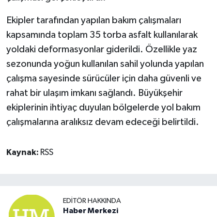
Ekipler tarafından yapılan bakım çalışmaları
kapsamında toplam 35 torba asfalt kullanılarak
yoldaki deformasyonlar giderildi. Özellikle yaz
sezonunda yoğun kullanılan sahil yolunda yapılan
çalışma sayesinde sürücüler için daha güvenli ve
rahat bir ulaşım imkanı sağlandı. Büyükşehir
ekiplerinin ihtiyaç duyulan bölgelerde yol bakım
çalışmalarına aralıksız devam edeceği belirtildi.
Kaynak:
RSS
EDITÖR HAKKINDA
Haber Merkezi