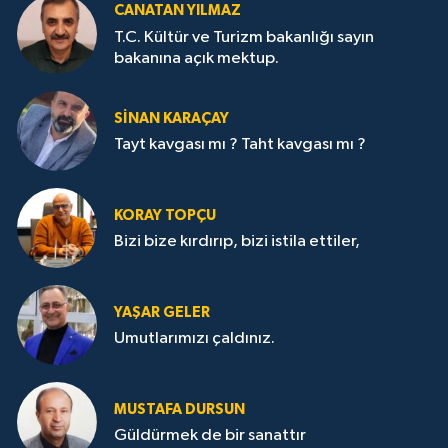
CANATAN YILMAZ
T.C. Kültür ve Turizm bakanlığı sayın
bakanına açık mektup.
SİNAN KARAÇAY
Tayt kavgası mı ? Taht kavgası mı ?
KORAY TOPÇU
Bizi bize kırdırıp, bizi istila ettiler,
YAŞAR GELER
Umutlarımızı çaldınız.
MUSTAFA DURSUN
Güldürmek de bir sanattır