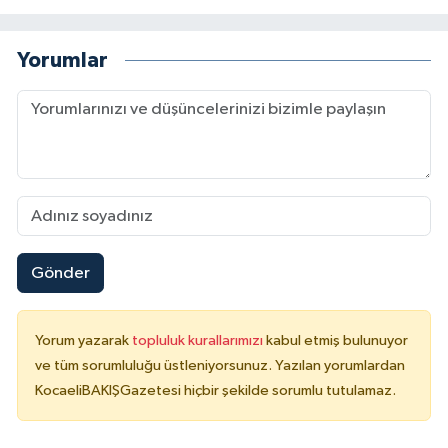
Yorumlar
Gönder
Yorum yazarak
topluluk kurallarımızı
kabul etmiş bulunuyor
ve tüm sorumluluğu üstleniyorsunuz. Yazılan yorumlardan
KocaeliBAKIŞGazetesi hiçbir şekilde sorumlu tutulamaz.